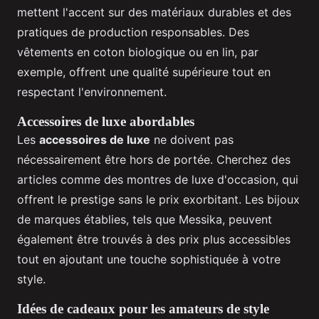
mettent l'accent sur des matériaux durables et des
pratiques de production responsables. Des
vêtements en coton biologique ou en lin, par
exemple, offrent une qualité supérieure tout en
respectant l'environnement.
Accessoires de luxe abordables
Les
accessoires de luxe
ne doivent pas
nécessairement être hors de portée. Cherchez des
articles comme des montres de luxe d'occasion, qui
offrent le prestige sans le prix exorbitant. Les bijoux
de marques établies, tels que Messika, peuvent
également être trouvés à des prix plus accessibles
tout en ajoutant une touche sophistiquée à votre
style.
Idées de cadeaux pour les amateurs de style