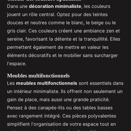
Dans une
décoration minimaliste
, les couleurs
jouent un rôle central. Optez pour des teintes
douces et neutres comme le blanc, le beige ou le
gris clair. Ces couleurs créent une ambiance zen et
sereine, favorisant la détente et la tranquillité. Elles
permettent également de mettre en valeur les
éléments décoratifs et le mobilier sans surcharger
l'espace.
Meubles multifonctionnels
Les
meubles multifonctionnels
sont essentiels dans
un intérieur minimaliste. Ils offrent non seulement un
gain de place, mais aussi une grande praticité.
Pensez à des canapés-lits ou des tables basses
avec rangement intégré. Ces pièces polyvalentes
simplifient l'organisation de votre espace tout en