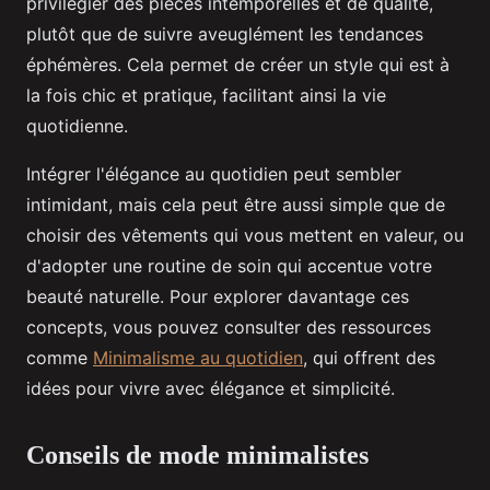
privilégier des pièces intemporelles et de qualité,
plutôt que de suivre aveuglément les tendances
éphémères. Cela permet de créer un style qui est à
la fois chic et pratique, facilitant ainsi la vie
quotidienne.
Intégrer l'élégance au quotidien peut sembler
intimidant, mais cela peut être aussi simple que de
choisir des vêtements qui vous mettent en valeur, ou
d'adopter une routine de soin qui accentue votre
beauté naturelle. Pour explorer davantage ces
concepts, vous pouvez consulter des ressources
comme
Minimalisme au quotidien
, qui offrent des
idées pour vivre avec élégance et simplicité.
Conseils de mode minimalistes