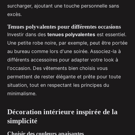
surcharger, ajoutant une touche personnelle sans
excès.
Tenues polyvalentes pour différentes occasions
Investir dans des
tenues polyvalentes
est essentiel.
Une petite robe noire, par exemple, peut être portée
au bureau comme lors d'une soirée. Associez-la à
différents accessoires pour adapter votre look à
l'occasion. Des vêtements bien choisis vous
permettent de rester élégante et prête pour toute
situation, tout en respectant les principes du
minimalisme.
Décoration intérieure inspirée de la
simplicité
Choisir des couleurs apaisantes