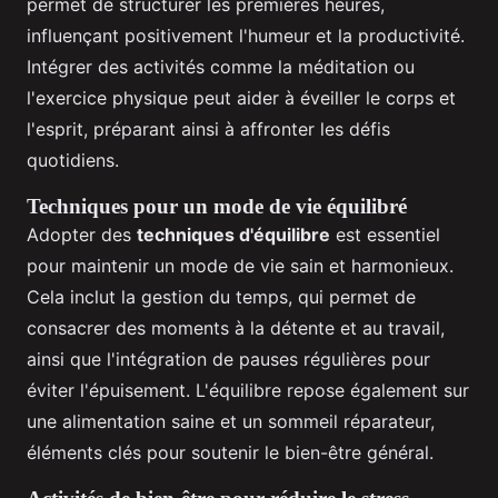
permet de structurer les premières heures,
influençant positivement l'humeur et la productivité.
Intégrer des activités comme la méditation ou
l'exercice physique peut aider à éveiller le corps et
l'esprit, préparant ainsi à affronter les défis
quotidiens.
Techniques pour un mode de vie équilibré
Adopter des
techniques d'équilibre
est essentiel
pour maintenir un mode de vie sain et harmonieux.
Cela inclut la gestion du temps, qui permet de
consacrer des moments à la détente et au travail,
ainsi que l'intégration de pauses régulières pour
éviter l'épuisement. L'équilibre repose également sur
une alimentation saine et un sommeil réparateur,
éléments clés pour soutenir le bien-être général.