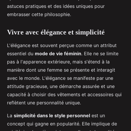
astuces pratiques et des idées uniques pour
embrasser cette philosophie.
Vivre avec élégance et simplicité
L'élégance est souvent perçue comme un attribut
essentiel du
mode de vie féminin
. Elle ne se limite
pas à l'apparence extérieure, mais s'étend à la
manière dont une femme se présente et interagit
avec le monde. L'élégance se manifeste par une
attitude gracieuse, une démarche assurée et une
capacité à choisir des vêtements et accessoires qui
reflètent une personnalité unique.
La
simplicité dans le style personnel
est un
concept qui gagne en popularité. Elle implique de