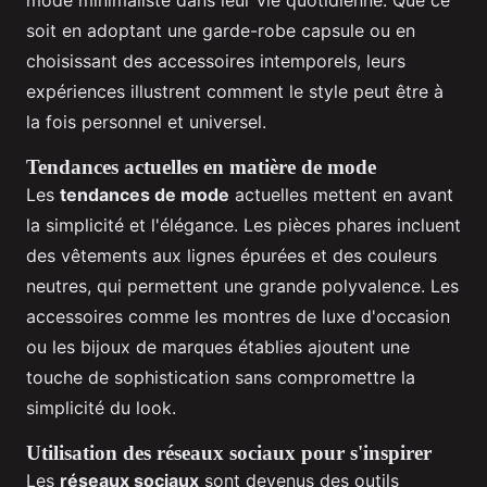
soit en adoptant une garde-robe capsule ou en
choisissant des accessoires intemporels, leurs
expériences illustrent comment le style peut être à
la fois personnel et universel.
Tendances actuelles en matière de mode
Les
tendances de mode
actuelles mettent en avant
la simplicité et l'élégance. Les pièces phares incluent
des vêtements aux lignes épurées et des couleurs
neutres, qui permettent une grande polyvalence. Les
accessoires comme les montres de luxe d'occasion
ou les bijoux de marques établies ajoutent une
touche de sophistication sans compromettre la
simplicité du look.
Utilisation des réseaux sociaux pour s'inspirer
Les
réseaux sociaux
sont devenus des outils