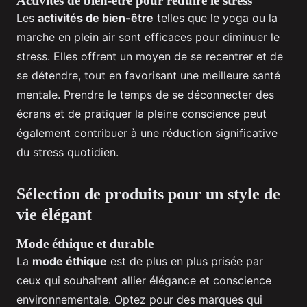
Activités de bien-être pour réduire le stress
Les
activités de bien-être
telles que le yoga ou la
marche en plein air sont efficaces pour diminuer le
stress. Elles offrent un moyen de se recentrer et de
se détendre, tout en favorisant une meilleure santé
mentale. Prendre le temps de se déconnecter des
écrans et de pratiquer la pleine conscience peut
également contribuer à une réduction significative
du stress quotidien.
Sélection de produits pour un style de
vie élégant
Mode éthique et durable
La
mode éthique
est de plus en plus prisée par
ceux qui souhaitent allier élégance et conscience
environnementale. Optez pour des marques qui