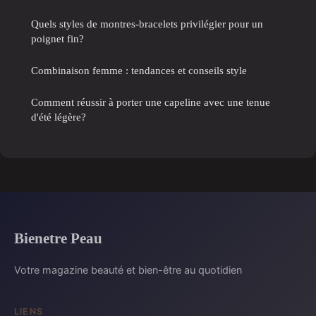
Quels styles de montres-bracelets privilégier pour un
poignet fin?
Combinaison femme : tendances et conseils style
Comment réussir à porter une capeline avec une tenue
d'été légère?
Bienetre Peau
Votre magazine beauté et bien-être au quotidien
LIENS