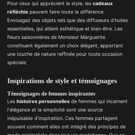
Pour ceux qui apprécient le style, les
cadeaux
réfléchis
peuvent faire toute la différence.
Envisagez des objets tels que des diffuseurs d'huiles
essentielles, qui allient esthétique et bien-être. Les
fleurs saisonnières de Monsieur Marguerite
constituent également un choix élégant, apportant
une touche de nature raffinée pour toute occasion
spéciale.
Inspirations de style et témoignages
Témoignages de femmes inspirantes
Les
histoires personnelles
de femmes qui incarnent
l'élégance et la simplicité sont une source
inépuisable d'inspiration. Ces femmes partagent
souvent comment elles ont intégré des principes de
mode minimaliste dans leur vie quotidienne. Que ce