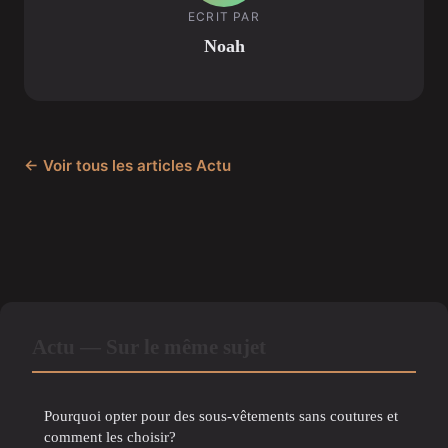
ECRIT PAR
Noah
← Voir tous les articles Actu
Actu — Sur le même sujet
Pourquoi opter pour des sous-vêtements sans coutures et
comment les choisir?