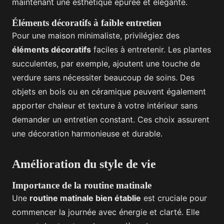
maintenant une esthétique épurée et élégante.
Éléments décoratifs à faible entretien
Pour une maison minimaliste, privilégiez des
éléments décoratifs
faciles à entretenir. Les plantes
succulentes, par exemple, ajoutent une touche de
verdure sans nécessiter beaucoup de soins. Des
objets en bois ou en céramique peuvent également
apporter chaleur et texture à votre intérieur sans
demander un entretien constant. Ces choix assurent
une décoration harmonieuse et durable.
Amélioration du style de vie
Importance de la routine matinale
Une
routine matinale bien établie
est cruciale pour
commencer la journée avec énergie et clarté. Elle