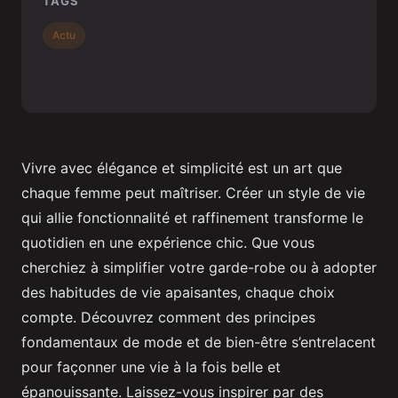
TAGS
Actu
Vivre avec élégance et simplicité est un art que
chaque femme peut maîtriser. Créer un style de vie
qui allie fonctionnalité et raffinement transforme le
quotidien en une expérience chic. Que vous
cherchiez à simplifier votre garde-robe ou à adopter
des habitudes de vie apaisantes, chaque choix
compte. Découvrez comment des principes
fondamentaux de mode et de bien-être s’entrelacent
pour façonner une vie à la fois belle et
épanouissante. Laissez-vous inspirer par des