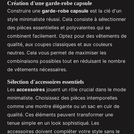
Création d'une garde-robe capsule
Construire une
garde-robe capsule
est la clé d'un
style minimaliste réussi. Cela consiste à sélectionner
des pièces essentielles et polyvalentes qui se
combinent facilement. Optez pour des vêtements de
qualité, aux coupes classiques et aux couleurs
neutres. Cela vous permet de maximiser les
combinaisons possibles tout en réduisant le nombre
de vêtements nécessaires.
Sélection d'accessoires essentiels
Les
accessoires
jouent un rôle crucial dans le mode
minimaliste. Choisissez des pièces intemporelles
comme une montre élégante ou un sac en cuir de
qualité. Ces éléments peuvent transformer une
tenue simple en un look sophistiqué. Les
accessoires doivent compléter votre style sans le