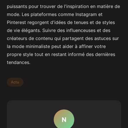
puissants pour trouver de l'inspiration en matière de
mode. Les plateformes comme Instagram et
Pinterest regorgent d'idées de tenues et de styles
de vie élégants. Suivre des influenceuses et des
créateurs de contenu qui partagent des astuces sur
la mode minimaliste peut aider à affiner votre
propre style tout en restant informé des dernières
tendances.
Actu
N