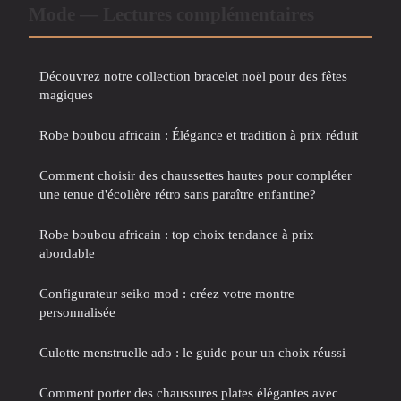
Mode — Lectures complémentaires
Découvrez notre collection bracelet noël pour des fêtes
magiques
Robe boubou africain : Élégance et tradition à prix réduit
Comment choisir des chaussettes hautes pour compléter
une tenue d'écolière rétro sans paraître enfantine?
Robe boubou africain : top choix tendance à prix
abordable
Configurateur seiko mod : créez votre montre
personnalisée
Culotte menstruelle ado : le guide pour un choix réussi
Comment porter des chaussures plates élégantes avec