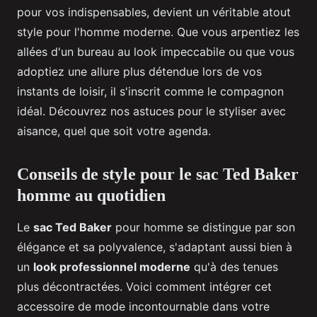
pour vos indispensables, devient un véritable atout
style pour l'homme moderne. Que vous arpentiez les
allées d'un bureau au look impeccabile ou que vous
adoptiez une allure plus détendue lors de vos
instants de loisir, il s'inscrit comme le compagnon
idéal. Découvrez nos astuces pour le styliser avec
aisance, quel que soit votre agenda.
Conseils de style pour le sac Ted Baker
homme au quotidien
Le
sac Ted Baker
pour homme se distingue par son
élégance et sa polyvalence, s'adaptant aussi bien à
un
look professionnel moderne
qu'à des tenues
plus décontractées. Voici comment intégrer cet
accessoire de mode incontournable dans votre