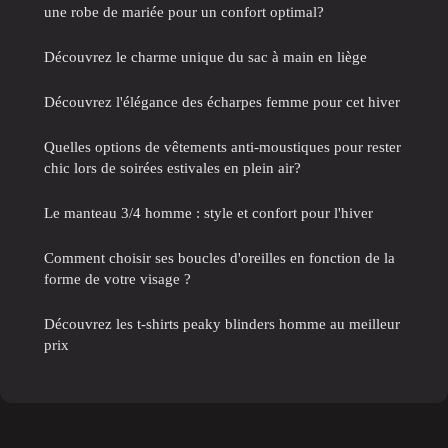
une robe de mariée pour un confort optimal?
Découvrez le charme unique du sac à main en liège
Découvrez l'élégance des écharpes femme pour cet hiver
Quelles options de vêtements anti-moustiques pour rester
chic lors de soirées estivales en plein air?
Le manteau 3/4 homme : style et confort pour l'hiver
Comment choisir ses boucles d'oreilles en fonction de la
forme de votre visage ?
Découvrez les t-shirts peaky blinders homme au meilleur
prix