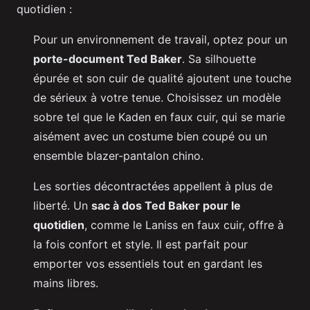
quotidien :
Pour un environnement de travail, optez pour un
porte-document Ted Baker
. Sa silhouette
épurée et son cuir de qualité ajoutent une touche
de sérieux à votre tenue. Choisissez un modèle
sobre tel que le Kaden en faux cuir, qui se marie
aisément avec un costume bien coupé ou un
ensemble blazer-pantalon chino.
Les sorties décontractées appellent à plus de
liberté. Un
sac à dos Ted Baker pour le
quotidien
, comme le Laniss en faux cuir, offre à
la fois confort et style. Il est parfait pour
emporter vos essentiels tout en gardant les
mains libres.