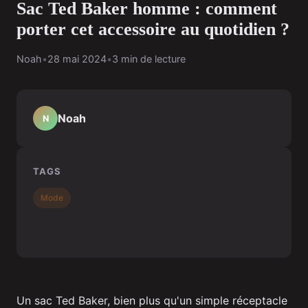
Sac Ted Baker homme : comment
porter cet accessoire au quotidien ?
Noah
•
28 mai 2024
•
3 min de lecture
Noah
N
TAGS
Mode
Un sac Ted Baker, bien plus qu'un simple réceptacle