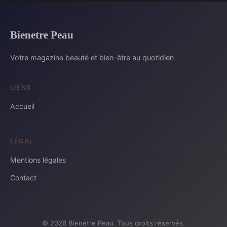
Bienetre Peau
Votre magazine beauté et bien-être au quotidien
LIENS
Accueil
LÉGAL
Mentions légales
Contact
© 2026 Bienetre Peau. Tous droits réservés.