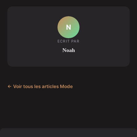
N
ECRIT PAR
Noah
← Voir tous les articles Mode