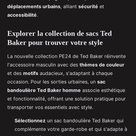
déplacements urbains
, alliant
sécurité
et
accessibilité
.
Explorer la collection de sacs Ted
Baker pour trouver votre style
La nouvelle collection PE24 de Ted Baker réinvente
l'accessoire masculin avec des
thèmes de couleur
et des
motifs
audacieux, s'adaptant à chaque
occasion. Pour les sorties urbaines, un
sac
bandoulière Ted Baker homme
associe esthétique
et fonctionnalité, offrant une solution pratique pour
transporter vos essentiels avec style.
Sélectionnez
un sac bandoulière Ted Baker qui
complémente votre garde-robe et qui s'adapte à