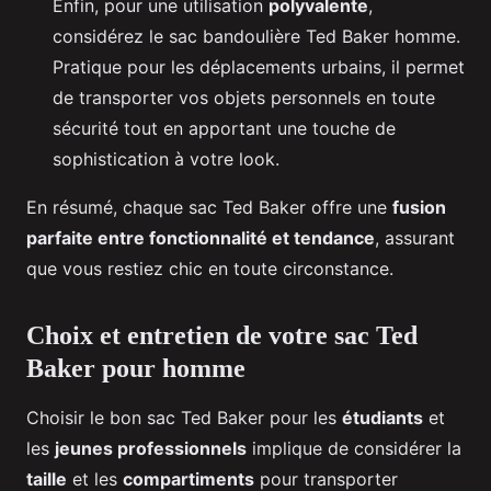
Enfin, pour une utilisation
polyvalente
,
considérez le sac bandoulière Ted Baker homme.
Pratique pour les déplacements urbains, il permet
de transporter vos objets personnels en toute
sécurité tout en apportant une touche de
sophistication à votre look.
En résumé, chaque sac Ted Baker offre une
fusion
parfaite entre fonctionnalité et tendance
, assurant
que vous restiez chic en toute circonstance.
Choix et entretien de votre sac Ted
Baker pour homme
Choisir le bon sac Ted Baker pour les
étudiants
et
les
jeunes professionnels
implique de considérer la
taille
et les
compartiments
pour transporter