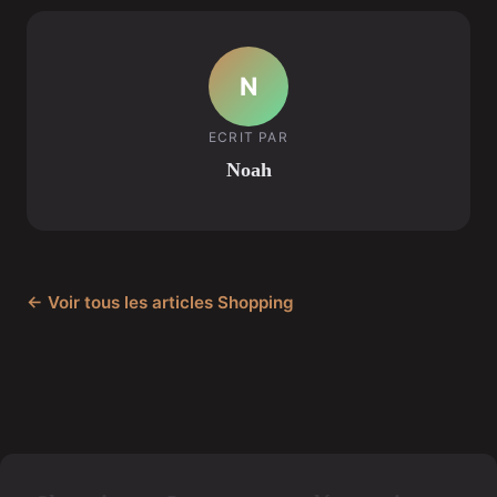
N
ECRIT PAR
Noah
← Voir tous les articles Shopping