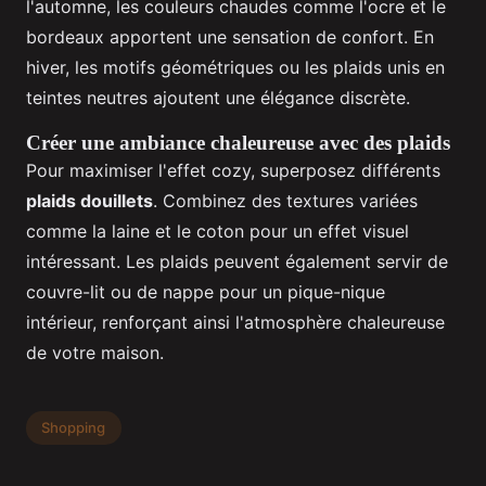
l'automne, les couleurs chaudes comme l'ocre et le
bordeaux apportent une sensation de confort. En
hiver, les motifs géométriques ou les plaids unis en
teintes neutres ajoutent une élégance discrète.
Créer une ambiance chaleureuse avec des plaids
Pour maximiser l'effet cozy, superposez différents
plaids douillets
. Combinez des textures variées
comme la laine et le coton pour un effet visuel
intéressant. Les plaids peuvent également servir de
couvre-lit ou de nappe pour un pique-nique
intérieur, renforçant ainsi l'atmosphère chaleureuse
de votre maison.
Shopping