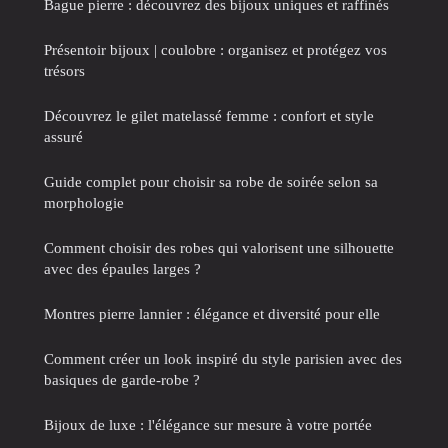
Bague pierre : découvrez des bijoux uniques et raffinés
Présentoir bijoux | coulobre : organisez et protégez vos
trésors
Découvrez le gilet matelassé femme : confort et style
assuré
Guide complet pour choisir sa robe de soirée selon sa
morphologie
Comment choisir des robes qui valorisent une silhouette
avec des épaules larges ?
Montres pierre lannier : élégance et diversité pour elle
Comment créer un look inspiré du style parisien avec des
basiques de garde-robe ?
Bijoux de luxe : l'élégance sur mesure à votre portée