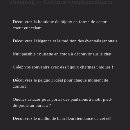
Shopping — Lectures complémentaires
Découvrez la boutique de bijoux en forme de coeur |
coeur etincelant
Découvrez l'élégance et la tradition des éventails japonais
Nuit paisible : nuisette en coton à découvrir sur le chat
Créez vos souvenirs avec des bijoux charmes uniques !
Découvrez le peignoir idéal pour chaque moment de
confort
Quelles astuces pour porter des pantalons à motif pied-
de-poule au bureau ?
Découvrez le maillot de bain fleuri tendance de cet été