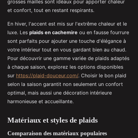
grosses mailles sont idéaux pour apporter chaleur
et confort, tout en restant respirants.
En hiver, l'accent est mis sur l'extrême chaleur et le
luxe. Les
plaids en cachemire
ou en fausse fourrure
sont parfaits pour ajouter une touche d'élégance à
votre intérieur tout en vous gardant bien au chaud.
Pour découvrir une gamme variée de plaids adaptés
à chaque saison, explorez les options disponibles
sur
https://plaid-douceur.com/
. Choisir le bon plaid
selon la saison garantit non seulement un confort
optimal, mais aussi une décoration intérieure
harmonieuse et accueillante.
Matériaux et styles de plaids
Comparaison des matériaux populaires