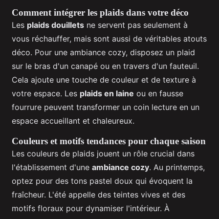
Comment intégrer les plaids dans votre déco
Les
plaids douillets
ne servent pas seulement à
vous réchauffer, mais sont aussi de véritables atouts
déco. Pour une ambiance cozy, disposez un plaid
sur le bras d'un canapé ou en travers d'un fauteuil.
Cela ajoute une touche de couleur et de texture à
votre espace. Les
plaids en laine
ou en fausse
fourrure peuvent transformer un coin lecture en un
espace accueillant et chaleureux.
Couleurs et motifs tendances pour chaque saison
Les couleurs de plaids jouent un rôle crucial dans
l'établissement d'une
ambiance cozy
. Au printemps,
optez pour des tons pastel doux qui évoquent la
fraîcheur. L'été appelle des teintes vives et des
motifs floraux pour dynamiser l'intérieur. À