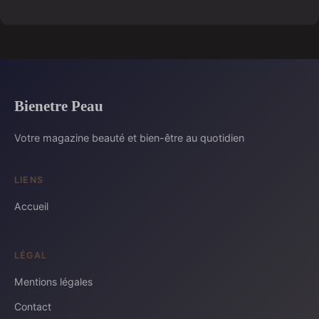
Bienetre Peau
Votre magazine beauté et bien-être au quotidien
LIENS
Accueil
LÉGAL
Mentions légales
Contact