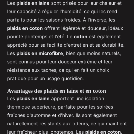
Les
plaids en laine
sont prisés pour leur chaleur et
leur capacité à réguler l'humidité, ce qui les rend
parfaits pour les saisons froides. À l'inverse, les
plaids en coton
offrent légèreté et douceur, idéaux
pour le printemps et l'été. Le
coton
est également
apprécié pour sa facilité d'entretien et sa durabilité.
Les
plaids en microfibre
, bien que moins naturels,
sont connus pour leur douceur extrême et leur
résistance aux taches, ce qui en fait un choix
pratique pour un usage quotidien.
Avantages des plaids en laine et en coton
Les
plaids en laine
apportent une isolation
thermique supérieure, parfaite pour les soirées
fraîches d'automne et d'hiver. Ils sont également
naturellement résistants aux odeurs, ce qui maintient
leur fraîcheur plus longtemps. Les
plaids en coton
,