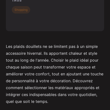
TAGS
Shopping
Les plaids douillets ne se limitent pas à un simple
accessoire hivernal. Ils apportent chaleur et style
tout au long de l'année. Choisir le plaid idéal pour
chaque saison peut transformer votre espace et
améliorer votre confort, tout en ajoutant une touche
de personnalité à votre décoration. Découvrez
comment sélectionner les matériaux appropriés et
intégrer ces indispensables dans votre quotidien,
quel que soit le temps.