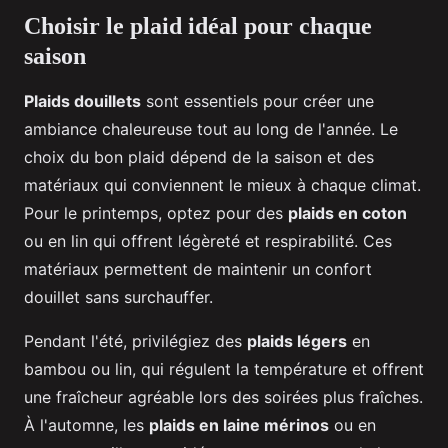
Choisir le plaid idéal pour chaque
saison
Plaids douillets
sont essentiels pour créer une
ambiance chaleureuse tout au long de l'année. Le
choix du bon plaid dépend de la saison et des
matériaux qui conviennent le mieux à chaque climat.
Pour le printemps, optez pour des
plaids en coton
ou en lin qui offrent légèreté et respirabilité. Ces
matériaux permettent de maintenir un confort
douillet sans surchauffer.
Pendant l'été, privilégiez des
plaids légers
en
bambou ou lin, qui régulent la température et offrent
une fraîcheur agréable lors des soirées plus fraîches.
À l'automne, les
plaids en laine mérinos
ou en