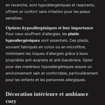
en revanche, sont hypoallergéniques et respirants,
offrant un confort sans irritation pour les peaux
sensibles.
Options hypoallergéniques et leur importance
Pour ceux souffrant d'allergies, les
plaids
hypoallergéniques
sont essentiels. Ces plaids,
souvent fabriqués en coton ou en microfibre,
minimisent les risques d'allergies grâce à leurs
propriétés anti-acariens et anti-bactériens. Opter
pour des matériaux hypoallergéniques assure un
environnement sain et confortable, particulièrement
pour les enfants et les personnes allergiques.
Décoration intérieure et ambiance
cozy